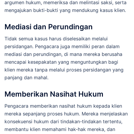
argumen hukum, memeriksa dan melintasi saksi, serta
mengajukan bukti-bukti yang mendukung kasus klien.
Mediasi dan Perundingan
Tidak semua kasus harus diselesaikan melalui
persidangan. Pengacara juga memiliki peran dalam
mediasi dan perundingan, di mana mereka berusaha
mencapai kesepakatan yang menguntungkan bagi
klien mereka tanpa melalui proses persidangan yang
panjang dan mahal.
Memberikan Nasihat Hukum
Pengacara memberikan nasihat hukum kepada klien
mereka sepanjang proses hukum. Mereka menjelaskan
konsekuensi hukum dari tindakan-tindakan tertentu,
membantu klien memahami hak-hak mereka, dan