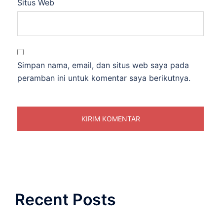
Situs Web
Simpan nama, email, dan situs web saya pada
peramban ini untuk komentar saya berikutnya.
Recent Posts