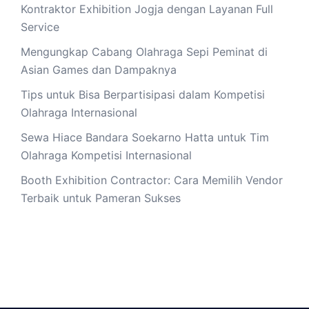
Kontraktor Exhibition Jogja dengan Layanan Full
Service
Mengungkap Cabang Olahraga Sepi Peminat di
Asian Games dan Dampaknya
Tips untuk Bisa Berpartisipasi dalam Kompetisi
Olahraga Internasional
Sewa Hiace Bandara Soekarno Hatta untuk Tim
Olahraga Kompetisi Internasional
Booth Exhibition Contractor: Cara Memilih Vendor
Terbaik untuk Pameran Sukses