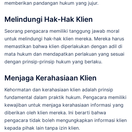
memberikan pandangan hukum yang jujur.
Melindungi Hak-Hak Klien
Seorang pengacara memiliki tanggung jawab moral
untuk melindungi hak-hak klien mereka. Mereka harus
memastikan bahwa klien diperlakukan dengan adil di
mata hukum dan mendapatkan perlakuan yang sesuai
dengan prinsip-prinsip hukum yang berlaku.
Menjaga Kerahasiaan Klien
Kehormatan dan kerahasiaan klien adalah prinsip
fundamental dalam praktik hukum. Pengacara memiliki
kewajiban untuk menjaga kerahasiaan informasi yang
diberikan oleh klien mereka. Ini berarti bahwa
pengacara tidak boleh mengungkapkan informasi klien
kepada pihak lain tanpa izin klien.