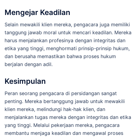
Mengejar Keadilan
Selain mewakili klien mereka, pengacara juga memiliki
tanggung jawab moral untuk mencari keadilan. Mereka
harus menjalankan profesinya dengan integritas dan
etika yang tinggi, menghormati prinsip-prinsip hukum,
dan berusaha memastikan bahwa proses hukum
berjalan dengan adil.
Kesimpulan
Peran seorang pengacara di persidangan sangat
penting. Mereka bertanggung jawab untuk mewakili
klien mereka, melindungi hak-hak klien, dan
menjalankan tugas mereka dengan integritas dan etika
yang tinggi. Melalui pekerjaan mereka, pengacara
membantu menjaga keadilan dan mengawal proses