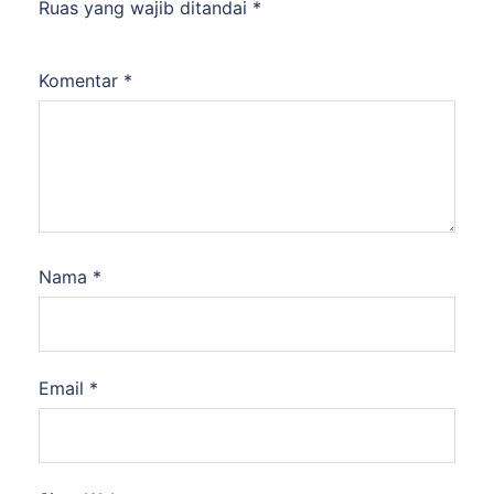
Ruas yang wajib ditandai
*
Komentar
*
Nama
*
Email
*