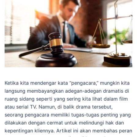
Ketika kita mendengar kata “pengacara,” mungkin kita
langsung membayangkan adegan-adegan dramatis di
ruang sidang seperti yang sering kita lihat dalam film
atau serial TV. Namun, di balik drama tersebut,
seorang pengacara memiliki tugas-tugas penting yang
dilakukan dengan cermat untuk melindungi hak dan
kepentingan kliennya. Artikel ini akan membahas peran