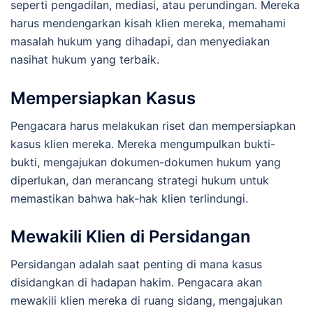
seperti pengadilan, mediasi, atau perundingan. Mereka
harus mendengarkan kisah klien mereka, memahami
masalah hukum yang dihadapi, dan menyediakan
nasihat hukum yang terbaik.
Mempersiapkan Kasus
Pengacara harus melakukan riset dan mempersiapkan
kasus klien mereka. Mereka mengumpulkan bukti-
bukti, mengajukan dokumen-dokumen hukum yang
diperlukan, dan merancang strategi hukum untuk
memastikan bahwa hak-hak klien terlindungi.
Mewakili Klien di Persidangan
Persidangan adalah saat penting di mana kasus
disidangkan di hadapan hakim. Pengacara akan
mewakili klien mereka di ruang sidang, mengajukan