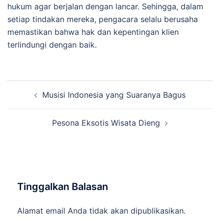
hukum agar berjalan dengan lancar. Sehingga, dalam
setiap tindakan mereka, pengacara selalu berusaha
memastikan bahwa hak dan kepentingan klien
terlindungi dengan baik.
Navigasi
Musisi Indonesia yang Suaranya Bagus
Tulisan
Pesona Eksotis Wisata Dieng
Tinggalkan Balasan
Alamat email Anda tidak akan dipublikasikan.