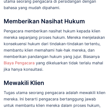
utama seorang pengacara di persidangan dengan
bahasa yang mudah dipahami.
Memberikan Nasihat Hukum
Pengacara memberikan nasihat hukum kepada klien
mereka sepanjang proses hukum. Mereka menjelaskan
konsekuensi hukum dari tindakan-tindakan tertentu,
membantu klien memahami hak-hak mereka, dan
memberikan pandangan hukum yang jujur. Biasanya
Biaya Pengacara
yang dikeluarkan tidak terlalu mahal
jika hanya konsultasi.
Mewakili Klien
Tugas utama seorang pengacara adalah mewakili klien
mereka. Ini berarti pengacara bertanggung jawab
untuk membantu klien mereka dalam proses hukum,