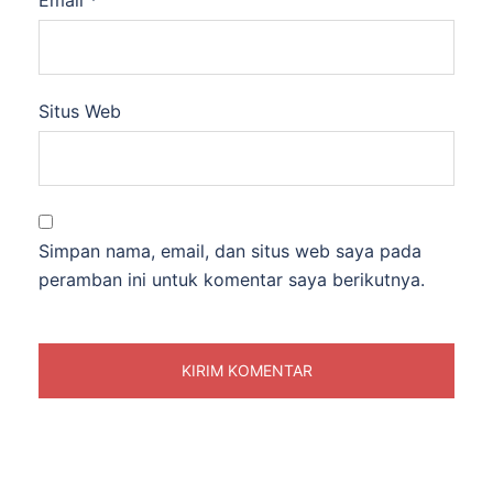
Situs Web
Simpan nama, email, dan situs web saya pada
peramban ini untuk komentar saya berikutnya.