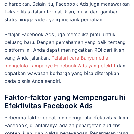
diharapkan. Selain itu, Facebook Ads juga menawarkan
fleksibilitas dalam format iklan, mulai dari gambar
statis hingga video yang menarik perhatian.
Belajar Facebook Ads juga membuka pintu untuk
peluang baru. Dengan pemahaman yang baik tentang
platform ini, Anda dapat meningkatkan ROI dari iklan
yang Anda jalankan.
Pelajari cara Banyumedia
mengelola kampanye Facebook Ads yang efektif
dan
dapatkan wawasan berharga yang bisa diterapkan
pada bisnis Anda sendiri.
Faktor-faktor yang Mempengaruhi
Efektivitas Facebook Ads
Beberapa faktor dapat mempengaruhi efektivitas iklan
Facebook, di antaranya adalah penargetan audiens,
konten iklan, dan waktu penayangan. Penargetan yang