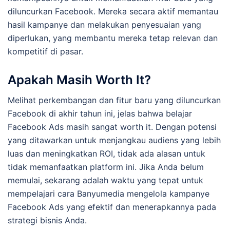
diluncurkan Facebook. Mereka secara aktif memantau
hasil kampanye dan melakukan penyesuaian yang
diperlukan, yang membantu mereka tetap relevan dan
kompetitif di pasar.
Apakah Masih Worth It?
Melihat perkembangan dan fitur baru yang diluncurkan
Facebook di akhir tahun ini, jelas bahwa belajar
Facebook Ads masih sangat worth it. Dengan potensi
yang ditawarkan untuk menjangkau audiens yang lebih
luas dan meningkatkan ROI, tidak ada alasan untuk
tidak memanfaatkan platform ini. Jika Anda belum
memulai, sekarang adalah waktu yang tepat untuk
mempelajari cara Banyumedia mengelola kampanye
Facebook Ads yang efektif dan menerapkannya pada
strategi bisnis Anda.