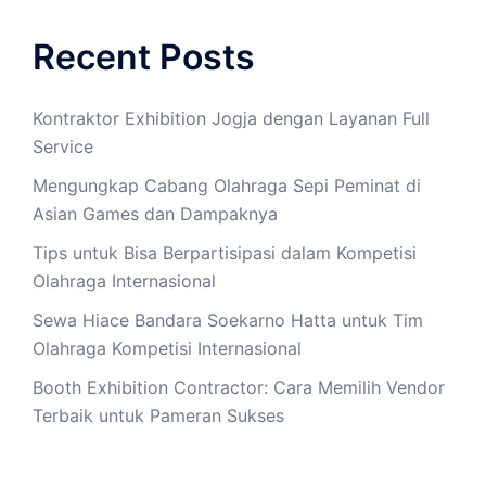
Recent Posts
Kontraktor Exhibition Jogja dengan Layanan Full
Service
Mengungkap Cabang Olahraga Sepi Peminat di
Asian Games dan Dampaknya
Tips untuk Bisa Berpartisipasi dalam Kompetisi
Olahraga Internasional
Sewa Hiace Bandara Soekarno Hatta untuk Tim
Olahraga Kompetisi Internasional
Booth Exhibition Contractor: Cara Memilih Vendor
Terbaik untuk Pameran Sukses