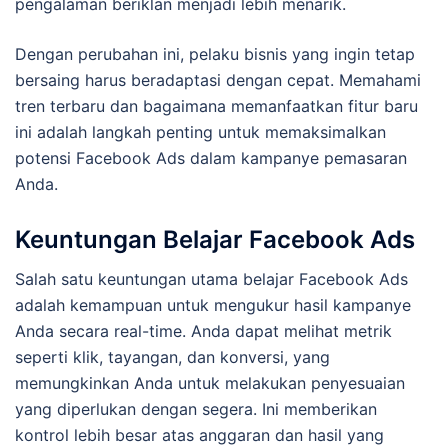
pengalaman beriklan menjadi lebih menarik.
Dengan perubahan ini, pelaku bisnis yang ingin tetap
bersaing harus beradaptasi dengan cepat. Memahami
tren terbaru dan bagaimana memanfaatkan fitur baru
ini adalah langkah penting untuk memaksimalkan
potensi Facebook Ads dalam kampanye pemasaran
Anda.
Keuntungan Belajar Facebook Ads
Salah satu keuntungan utama belajar Facebook Ads
adalah kemampuan untuk mengukur hasil kampanye
Anda secara real-time. Anda dapat melihat metrik
seperti klik, tayangan, dan konversi, yang
memungkinkan Anda untuk melakukan penyesuaian
yang diperlukan dengan segera. Ini memberikan
kontrol lebih besar atas anggaran dan hasil yang