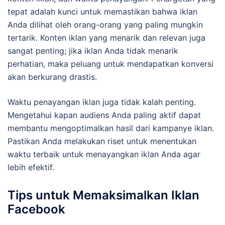
tepat adalah kunci untuk memastikan bahwa iklan
Anda dilihat oleh orang-orang yang paling mungkin
tertarik. Konten iklan yang menarik dan relevan juga
sangat penting; jika iklan Anda tidak menarik
perhatian, maka peluang untuk mendapatkan konversi
akan berkurang drastis.
Waktu penayangan iklan juga tidak kalah penting.
Mengetahui kapan audiens Anda paling aktif dapat
membantu mengoptimalkan hasil dari kampanye iklan.
Pastikan Anda melakukan riset untuk menentukan
waktu terbaik untuk menayangkan iklan Anda agar
lebih efektif.
Tips untuk Memaksimalkan Iklan
Facebook