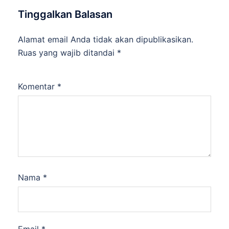
Tinggalkan Balasan
Alamat email Anda tidak akan dipublikasikan.
Ruas yang wajib ditandai
*
Komentar
*
Nama
*
Email
*