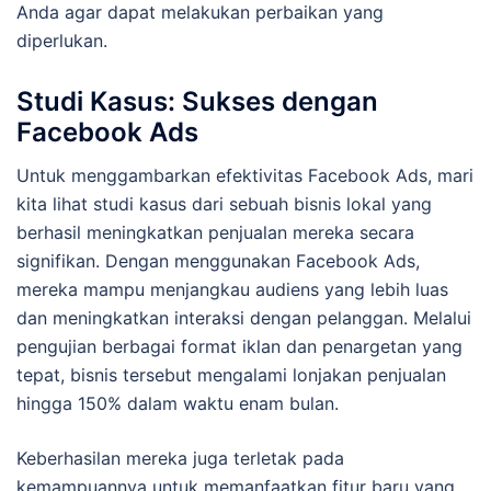
Anda agar dapat melakukan perbaikan yang
diperlukan.
Studi Kasus: Sukses dengan
Facebook Ads
Untuk menggambarkan efektivitas Facebook Ads, mari
kita lihat studi kasus dari sebuah bisnis lokal yang
berhasil meningkatkan penjualan mereka secara
signifikan. Dengan menggunakan Facebook Ads,
mereka mampu menjangkau audiens yang lebih luas
dan meningkatkan interaksi dengan pelanggan. Melalui
pengujian berbagai format iklan dan penargetan yang
tepat, bisnis tersebut mengalami lonjakan penjualan
hingga 150% dalam waktu enam bulan.
Keberhasilan mereka juga terletak pada
kemampuannya untuk memanfaatkan fitur baru yang