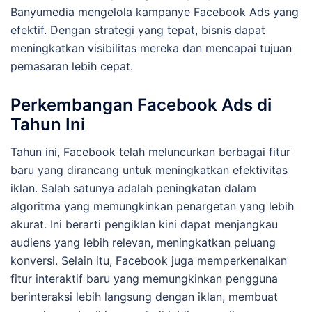
Banyumedia mengelola kampanye Facebook Ads yang
efektif. Dengan strategi yang tepat, bisnis dapat
meningkatkan visibilitas mereka dan mencapai tujuan
pemasaran lebih cepat.
Perkembangan Facebook Ads di
Tahun Ini
Tahun ini, Facebook telah meluncurkan berbagai fitur
baru yang dirancang untuk meningkatkan efektivitas
iklan. Salah satunya adalah peningkatan dalam
algoritma yang memungkinkan penargetan yang lebih
akurat. Ini berarti pengiklan kini dapat menjangkau
audiens yang lebih relevan, meningkatkan peluang
konversi. Selain itu, Facebook juga memperkenalkan
fitur interaktif baru yang memungkinkan pengguna
berinteraksi lebih langsung dengan iklan, membuat