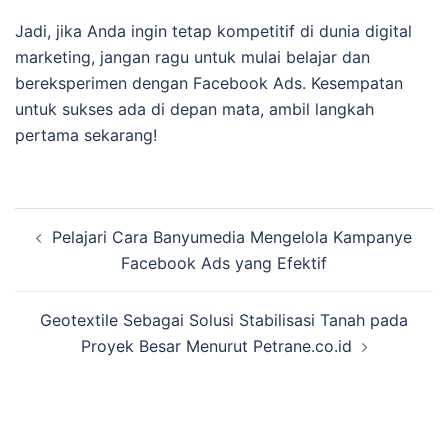
Jadi, jika Anda ingin tetap kompetitif di dunia digital
marketing, jangan ragu untuk mulai belajar dan
bereksperimen dengan Facebook Ads. Kesempatan
untuk sukses ada di depan mata, ambil langkah
pertama sekarang!
Navigasi
Pelajari Cara Banyumedia Mengelola Kampanye
Tulisan
Facebook Ads yang Efektif
Geotextile Sebagai Solusi Stabilisasi Tanah pada
Proyek Besar Menurut Petrane.co.id