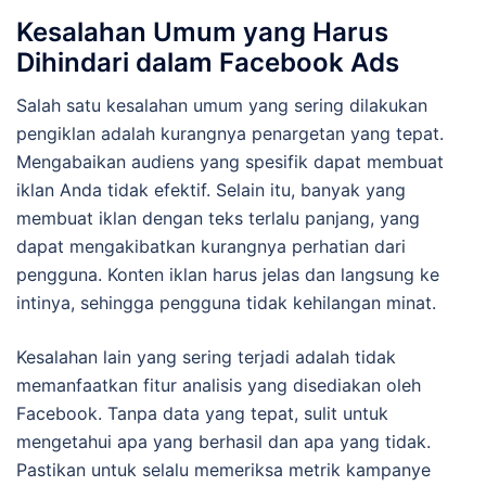
Kesalahan Umum yang Harus
Dihindari dalam Facebook Ads
Salah satu kesalahan umum yang sering dilakukan
pengiklan adalah kurangnya penargetan yang tepat.
Mengabaikan audiens yang spesifik dapat membuat
iklan Anda tidak efektif. Selain itu, banyak yang
membuat iklan dengan teks terlalu panjang, yang
dapat mengakibatkan kurangnya perhatian dari
pengguna. Konten iklan harus jelas dan langsung ke
intinya, sehingga pengguna tidak kehilangan minat.
Kesalahan lain yang sering terjadi adalah tidak
memanfaatkan fitur analisis yang disediakan oleh
Facebook. Tanpa data yang tepat, sulit untuk
mengetahui apa yang berhasil dan apa yang tidak.
Pastikan untuk selalu memeriksa metrik kampanye