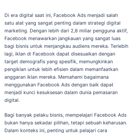
Di era digital saat ini, Facebook Ads menjadi salah
satu alat yang sangat penting dalam strategi digital
marketing. Dengan lebih dari 2,8 miliar pengguna aktif,
Facebook menawarkan jangkauan yang sangat luas
bagi bisnis untuk menjangkau audiens mereka. Terlebih
lagi, iklan di Facebook dapat disesuaikan dengan
target demografis yang spesifik, memungkinkan
pengiklan untuk lebih efisien dalam memanfaatkan
anggaran iklan mereka. Memahami bagaimana
menggunakan Facebook Ads dengan baik dapat
menjadi kunci kesuksesan dalam dunia pemasaran
digital.
Bagi banyak pelaku bisnis, mempelajari Facebook Ads
bukan hanya sekadar pilihan, tetapi sebuah keharusan.
Dalam konteks ini, penting untuk pelajari cara