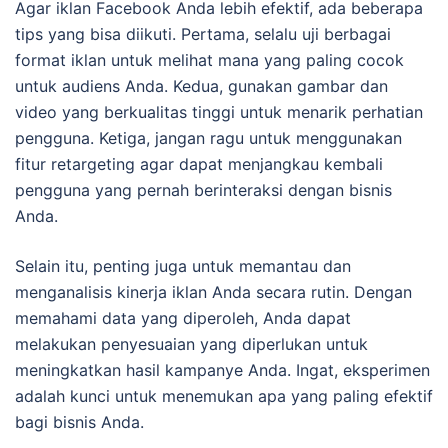
Agar iklan Facebook Anda lebih efektif, ada beberapa
tips yang bisa diikuti. Pertama, selalu uji berbagai
format iklan untuk melihat mana yang paling cocok
untuk audiens Anda. Kedua, gunakan gambar dan
video yang berkualitas tinggi untuk menarik perhatian
pengguna. Ketiga, jangan ragu untuk menggunakan
fitur retargeting agar dapat menjangkau kembali
pengguna yang pernah berinteraksi dengan bisnis
Anda.
Selain itu, penting juga untuk memantau dan
menganalisis kinerja iklan Anda secara rutin. Dengan
memahami data yang diperoleh, Anda dapat
melakukan penyesuaian yang diperlukan untuk
meningkatkan hasil kampanye Anda. Ingat, eksperimen
adalah kunci untuk menemukan apa yang paling efektif
bagi bisnis Anda.