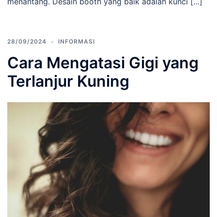
menantang. Desain booth yang baik adalah kunci […]
28/09/2024
INFORMASI
Cara Mengatasi Gigi yang
Terlanjur Kuning