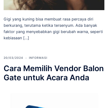
Gigi yang kuning bisa membuat rasa percaya diri
berkurang, terutama ketika tersenyum. Ada banyak
faktor yang menyebabkan gigi berubah warna, seperti
kebiasaan […]
20/03/2024
INFORMASI
Cara Memilih Vendor Balon
Gate untuk Acara Anda