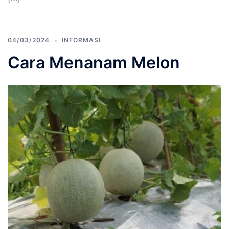
04/03/2024
INFORMASI
Cara Menanam Melon