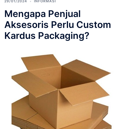
29/01/2024
INFORMASI
Mengapa Penjual
Aksesoris Perlu Custom
Kardus Packaging?