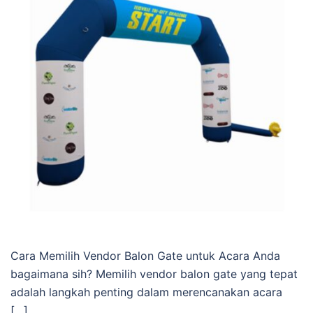
Cara Memilih Vendor Balon Gate untuk Acara Anda
bagaimana sih? Memilih vendor balon gate yang tepat
adalah langkah penting dalam merencanakan acara
[…]