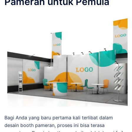
Pameran untuk Pemula
Bagi Anda yang baru pertama kali terlibat dalam
desain booth pameran, proses ini bisa terasa