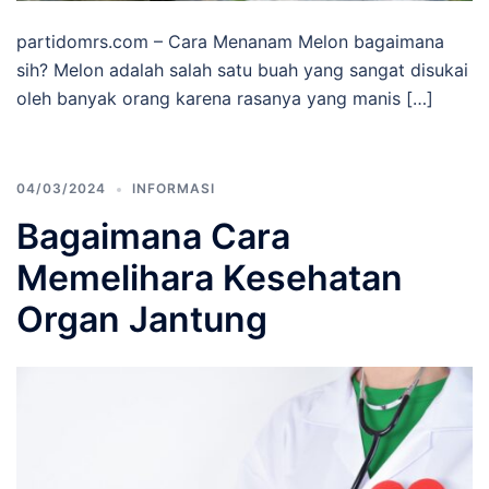
partidomrs.com – Cara Menanam Melon bagaimana
sih? Melon adalah salah satu buah yang sangat disukai
oleh banyak orang karena rasanya yang manis […]
04/03/2024
INFORMASI
Bagaimana Cara
Memelihara Kesehatan
Organ Jantung