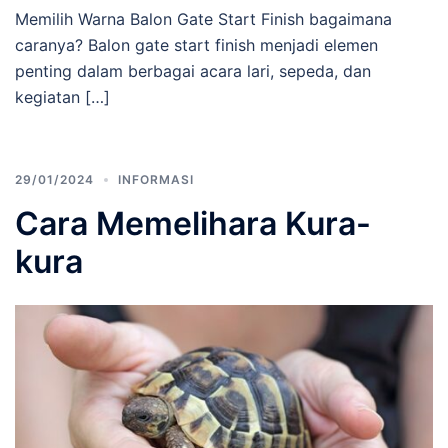
Memilih Warna Balon Gate Start Finish bagaimana
caranya? Balon gate start finish menjadi elemen
penting dalam berbagai acara lari, sepeda, dan
kegiatan […]
29/01/2024
INFORMASI
Cara Memelihara Kura-
kura