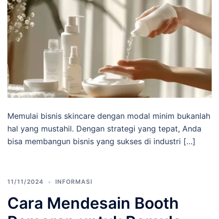
Memulai bisnis skincare dengan modal minim bukanlah
hal yang mustahil. Dengan strategi yang tepat, Anda
bisa membangun bisnis yang sukses di industri […]
11/11/2024
INFORMASI
Cara Mendesain Booth