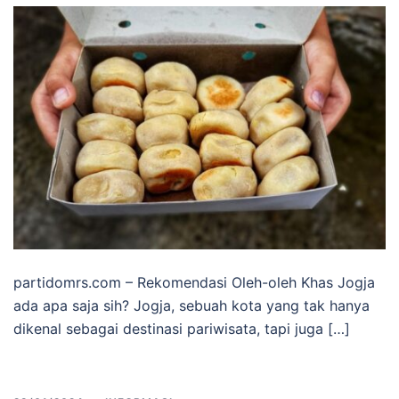
partidomrs.com – Rekomendasi Oleh-oleh Khas Jogja
ada apa saja sih? Jogja, sebuah kota yang tak hanya
dikenal sebagai destinasi pariwisata, tapi juga […]