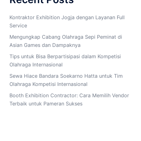
Kontraktor Exhibition Jogja dengan Layanan Full
Service
Mengungkap Cabang Olahraga Sepi Peminat di
Asian Games dan Dampaknya
Tips untuk Bisa Berpartisipasi dalam Kompetisi
Olahraga Internasional
Sewa Hiace Bandara Soekarno Hatta untuk Tim
Olahraga Kompetisi Internasional
Booth Exhibition Contractor: Cara Memilih Vendor
Terbaik untuk Pameran Sukses