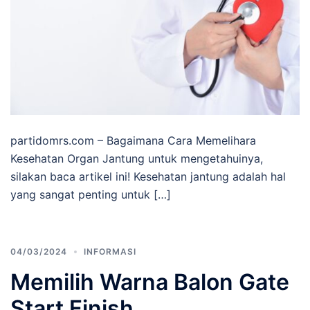
partidomrs.com – Bagaimana Cara Memelihara
Kesehatan Organ Jantung untuk mengetahuinya,
silakan baca artikel ini! Kesehatan jantung adalah hal
yang sangat penting untuk […]
04/03/2024
INFORMASI
Memilih Warna Balon Gate
Start Finish