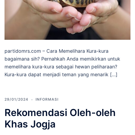
partidomrs.com – Cara Memelihara Kura-kura
bagaimana sih? Pernahkah Anda memikirkan untuk
memelihara kura-kura sebagai hewan peliharaan?
Kura-kura dapat menjadi teman yang menarik […]
29/01/2024
INFORMASI
Rekomendasi Oleh-oleh
Khas Jogja