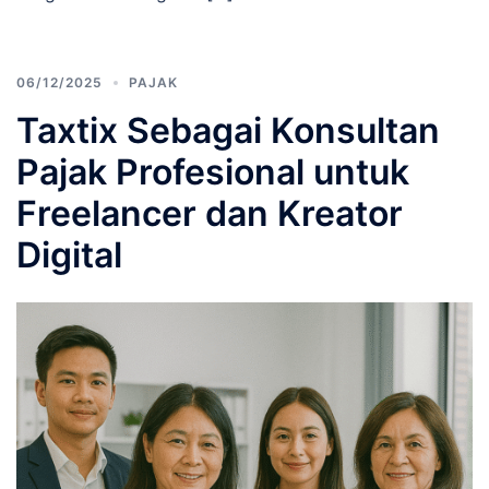
06/12/2025
PAJAK
Taxtix Sebagai Konsultan
Pajak Profesional untuk
Freelancer dan Kreator
Digital