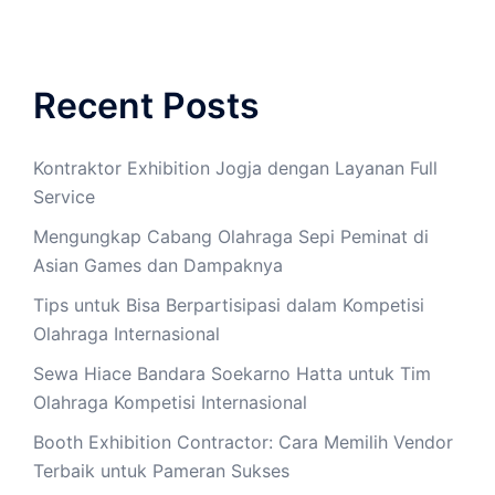
Recent Posts
Kontraktor Exhibition Jogja dengan Layanan Full
Service
Mengungkap Cabang Olahraga Sepi Peminat di
Asian Games dan Dampaknya
Tips untuk Bisa Berpartisipasi dalam Kompetisi
Olahraga Internasional
Sewa Hiace Bandara Soekarno Hatta untuk Tim
Olahraga Kompetisi Internasional
Booth Exhibition Contractor: Cara Memilih Vendor
Terbaik untuk Pameran Sukses