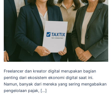
Freelancer dan kreator digital merupakan bagian
penting dari ekosistem ekonomi digital saat ini.
Namun, banyak dari mereka yang sering mengabaikan
pengelolaan pajak, […]