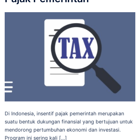
Di Indonesia, insentif pajak pemerintah merupakan
suatu bentuk dukungan finansial yang bertujuan untuk
mendorong pertumbuhan ekonomi dan investasi.
Program ini sering kali […]