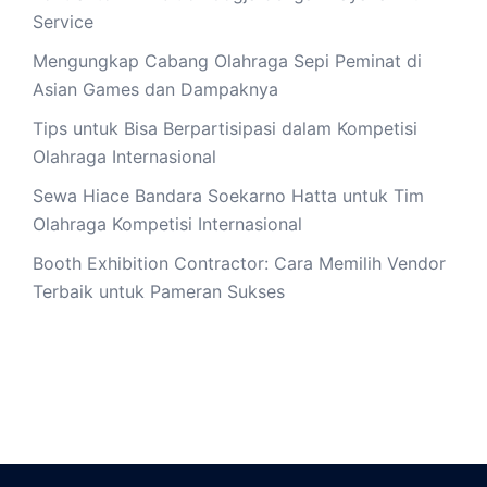
Service
Mengungkap Cabang Olahraga Sepi Peminat di
Asian Games dan Dampaknya
Tips untuk Bisa Berpartisipasi dalam Kompetisi
Olahraga Internasional
Sewa Hiace Bandara Soekarno Hatta untuk Tim
Olahraga Kompetisi Internasional
Booth Exhibition Contractor: Cara Memilih Vendor
Terbaik untuk Pameran Sukses