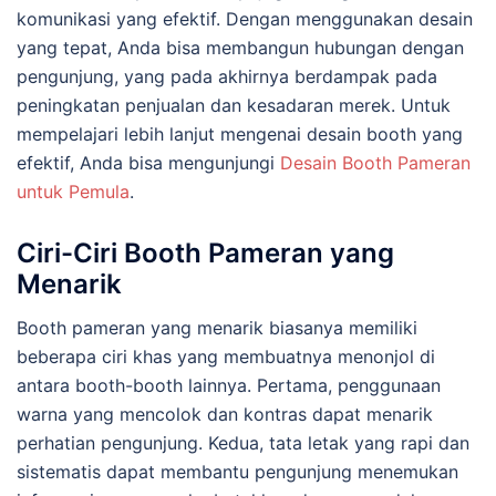
komunikasi yang efektif. Dengan menggunakan desain
yang tepat, Anda bisa membangun hubungan dengan
pengunjung, yang pada akhirnya berdampak pada
peningkatan penjualan dan kesadaran merek. Untuk
mempelajari lebih lanjut mengenai desain booth yang
efektif, Anda bisa mengunjungi
Desain Booth Pameran
untuk Pemula
.
Ciri-Ciri Booth Pameran yang
Menarik
Booth pameran yang menarik biasanya memiliki
beberapa ciri khas yang membuatnya menonjol di
antara booth-booth lainnya. Pertama, penggunaan
warna yang mencolok dan kontras dapat menarik
perhatian pengunjung. Kedua, tata letak yang rapi dan
sistematis dapat membantu pengunjung menemukan