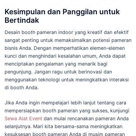
Kesimpulan dan Panggilan untuk
Bertindak
Desain booth pameran indoor yang kreatif dan efektif
sangat penting untuk memaksimalkan potensi pameran
bisnis Anda. Dengan memperhatikan elemen-elemen
kunci dan menghindari kesalahan umum, Anda dapat
menciptakan pengalaman yang menarik bagi
pengunjung. Jangan ragu untuk berinovasi dan
menggunakan teknologi untuk meningkatkan interaksi
di booth Anda.
Jika Anda ingin mempelajari lebih lanjut tentang cara
mempersiapkan booth pameran yang sukses, kunjungi
Sewa Alat Event
dan mulai rencanakan pameran Anda
selanjutnya. Mari kita bersama-sama meningkatkan
kesuksesan booth pameran Anda di musim pameran