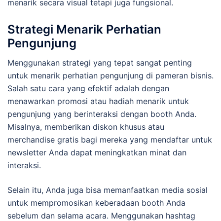
menarik secara visual tetapi juga fungsional.
Strategi Menarik Perhatian
Pengunjung
Menggunakan strategi yang tepat sangat penting
untuk menarik perhatian pengunjung di pameran bisnis.
Salah satu cara yang efektif adalah dengan
menawarkan promosi atau hadiah menarik untuk
pengunjung yang berinteraksi dengan booth Anda.
Misalnya, memberikan diskon khusus atau
merchandise gratis bagi mereka yang mendaftar untuk
newsletter Anda dapat meningkatkan minat dan
interaksi.
Selain itu, Anda juga bisa memanfaatkan media sosial
untuk mempromosikan keberadaan booth Anda
sebelum dan selama acara. Menggunakan hashtag