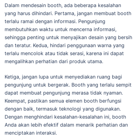
Dalam mendesain booth, ada beberapa kesalahan
yang harus dihindari. Pertama, jangan membuat booth
terlalu ramai dengan informasi. Pengunjung
membutuhkan waktu untuk mencerna informasi,
sehingga penting untuk menyajikan desain yang bersih
dan teratur. Kedua, hindari penggunaan warna yang
terlalu mencolok atau tidak serasi, karena ini dapat
mengalihkan perhatian dari produk utama.
Ketiga, jangan lupa untuk menyediakan ruang bagi
pengunjung untuk bergerak. Booth yang terlalu sempit
dapat membuat pengunjung merasa tidak nyaman.
Keempat, pastikan semua elemen booth berfungsi
dengan baik, termasuk teknologi yang digunakan.
Dengan menghindari kesalahan-kesalahan ini, booth
Anda akan lebih efektif dalam menarik perhatian dan
menciptakan interaksi.