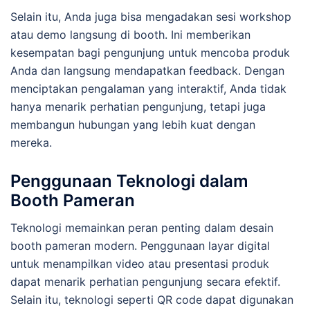
Selain itu, Anda juga bisa mengadakan sesi workshop
atau demo langsung di booth. Ini memberikan
kesempatan bagi pengunjung untuk mencoba produk
Anda dan langsung mendapatkan feedback. Dengan
menciptakan pengalaman yang interaktif, Anda tidak
hanya menarik perhatian pengunjung, tetapi juga
membangun hubungan yang lebih kuat dengan
mereka.
Penggunaan Teknologi dalam
Booth Pameran
Teknologi memainkan peran penting dalam desain
booth pameran modern. Penggunaan layar digital
untuk menampilkan video atau presentasi produk
dapat menarik perhatian pengunjung secara efektif.
Selain itu, teknologi seperti QR code dapat digunakan