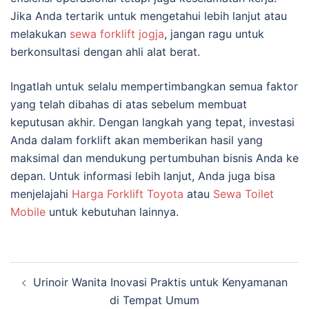
Jika Anda tertarik untuk mengetahui lebih lanjut atau
melakukan
sewa forklift jogja
, jangan ragu untuk
berkonsultasi dengan ahli alat berat.
Ingatlah untuk selalu mempertimbangkan semua faktor
yang telah dibahas di atas sebelum membuat
keputusan akhir. Dengan langkah yang tepat, investasi
Anda dalam forklift akan memberikan hasil yang
maksimal dan mendukung pertumbuhan bisnis Anda ke
depan. Untuk informasi lebih lanjut, Anda juga bisa
menjelajahi
Harga Forklift Toyota
atau
Sewa Toilet
Mobile
untuk kebutuhan lainnya.
Navigasi
Urinoir Wanita Inovasi Praktis untuk Kenyamanan
Tulisan
di Tempat Umum