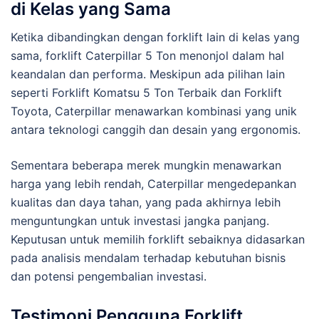
di Kelas yang Sama
Ketika dibandingkan dengan forklift lain di kelas yang
sama, forklift Caterpillar 5 Ton menonjol dalam hal
keandalan dan performa. Meskipun ada pilihan lain
seperti Forklift Komatsu 5 Ton Terbaik dan Forklift
Toyota, Caterpillar menawarkan kombinasi yang unik
antara teknologi canggih dan desain yang ergonomis.
Sementara beberapa merek mungkin menawarkan
harga yang lebih rendah, Caterpillar mengedepankan
kualitas dan daya tahan, yang pada akhirnya lebih
menguntungkan untuk investasi jangka panjang.
Keputusan untuk memilih forklift sebaiknya didasarkan
pada analisis mendalam terhadap kebutuhan bisnis
dan potensi pengembalian investasi.
Testimoni Pengguna Forklift