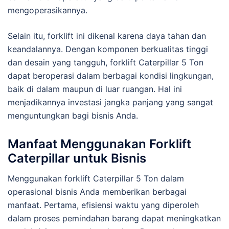
mengoperasikannya.
Selain itu, forklift ini dikenal karena daya tahan dan
keandalannya. Dengan komponen berkualitas tinggi
dan desain yang tangguh, forklift Caterpillar 5 Ton
dapat beroperasi dalam berbagai kondisi lingkungan,
baik di dalam maupun di luar ruangan. Hal ini
menjadikannya investasi jangka panjang yang sangat
menguntungkan bagi bisnis Anda.
Manfaat Menggunakan Forklift
Caterpillar untuk Bisnis
Menggunakan forklift Caterpillar 5 Ton dalam
operasional bisnis Anda memberikan berbagai
manfaat. Pertama, efisiensi waktu yang diperoleh
dalam proses pemindahan barang dapat meningkatkan