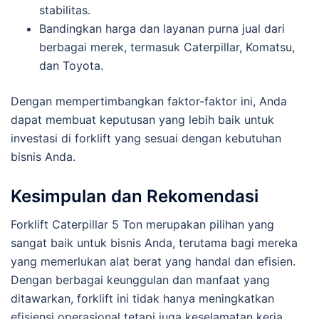
stabilitas.
Bandingkan harga dan layanan purna jual dari
berbagai merek, termasuk Caterpillar, Komatsu,
dan Toyota.
Dengan mempertimbangkan faktor-faktor ini, Anda
dapat membuat keputusan yang lebih baik untuk
investasi di forklift yang sesuai dengan kebutuhan
bisnis Anda.
Kesimpulan dan Rekomendasi
Forklift Caterpillar 5 Ton merupakan pilihan yang
sangat baik untuk bisnis Anda, terutama bagi mereka
yang memerlukan alat berat yang handal dan efisien.
Dengan berbagai keunggulan dan manfaat yang
ditawarkan, forklift ini tidak hanya meningkatkan
efisiensi operasional tetapi juga keselamatan kerja.