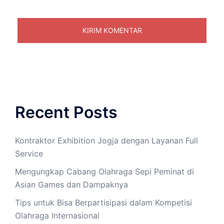
Recent Posts
Kontraktor Exhibition Jogja dengan Layanan Full
Service
Mengungkap Cabang Olahraga Sepi Peminat di
Asian Games dan Dampaknya
Tips untuk Bisa Berpartisipasi dalam Kompetisi
Olahraga Internasional