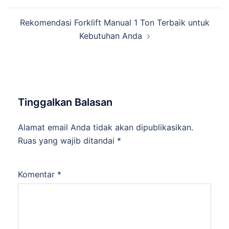
Rekomendasi Forklift Manual 1 Ton Terbaik untuk
Kebutuhan Anda
Tinggalkan Balasan
Alamat email Anda tidak akan dipublikasikan.
Ruas yang wajib ditandai
*
Komentar
*