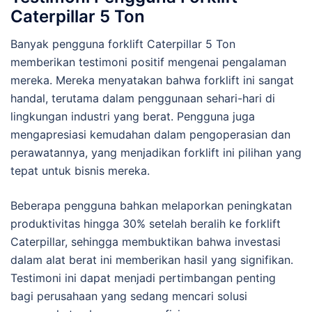
Caterpillar 5 Ton
Banyak pengguna forklift Caterpillar 5 Ton
memberikan testimoni positif mengenai pengalaman
mereka. Mereka menyatakan bahwa forklift ini sangat
handal, terutama dalam penggunaan sehari-hari di
lingkungan industri yang berat. Pengguna juga
mengapresiasi kemudahan dalam pengoperasian dan
perawatannya, yang menjadikan forklift ini pilihan yang
tepat untuk bisnis mereka.
Beberapa pengguna bahkan melaporkan peningkatan
produktivitas hingga 30% setelah beralih ke forklift
Caterpillar, sehingga membuktikan bahwa investasi
dalam alat berat ini memberikan hasil yang signifikan.
Testimoni ini dapat menjadi pertimbangan penting
bagi perusahaan yang sedang mencari solusi