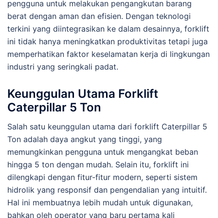
pengguna untuk melakukan pengangkutan barang
berat dengan aman dan efisien. Dengan teknologi
terkini yang diintegrasikan ke dalam desainnya, forklift
ini tidak hanya meningkatkan produktivitas tetapi juga
memperhatikan faktor keselamatan kerja di lingkungan
industri yang seringkali padat.
Keunggulan Utama Forklift
Caterpillar 5 Ton
Salah satu keunggulan utama dari forklift Caterpillar 5
Ton adalah daya angkut yang tinggi, yang
memungkinkan pengguna untuk mengangkat beban
hingga 5 ton dengan mudah. Selain itu, forklift ini
dilengkapi dengan fitur-fitur modern, seperti sistem
hidrolik yang responsif dan pengendalian yang intuitif.
Hal ini membuatnya lebih mudah untuk digunakan,
bahkan oleh operator yang baru pertama kali