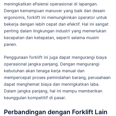
meningkatkan efisiensi operasional di lapangan.
Dengan kemampuan manuver yang baik dan desain
ergonomis, forklift ini memungkinkan operator untuk
bekerja dengan lebih cepat dan efektif. Hal ini sangat
penting dalam lingkungan industri yang memerlukan
kecepatan dan ketepatan, seperti selama musim
panen.
Penggunaan forklift ini juga dapat mengurangi biaya
operasional jangka panjang. Dengan mengurangi
kebutuhan akan tenaga kerja manual dan
mempercepat proses pemindahan barang, perusahaan
dapat menghemat biaya dan meningkatkan laba.
Dalam jangka panjang, hal ini mampu memberikan
keunggulan kompetitif di pasar.
Perbandingan dengan Forklift Lain