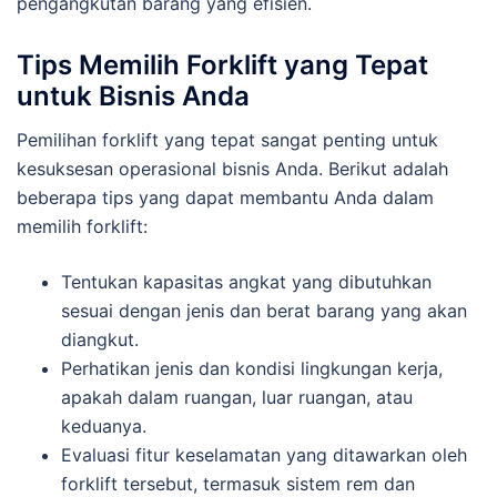
pengangkutan barang yang efisien.
Tips Memilih Forklift yang Tepat
untuk Bisnis Anda
Pemilihan forklift yang tepat sangat penting untuk
kesuksesan operasional bisnis Anda. Berikut adalah
beberapa tips yang dapat membantu Anda dalam
memilih forklift:
Tentukan kapasitas angkat yang dibutuhkan
sesuai dengan jenis dan berat barang yang akan
diangkut.
Perhatikan jenis dan kondisi lingkungan kerja,
apakah dalam ruangan, luar ruangan, atau
keduanya.
Evaluasi fitur keselamatan yang ditawarkan oleh
forklift tersebut, termasuk sistem rem dan