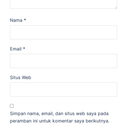
Nama
*
Email
*
Situs Web
Simpan nama, email, dan situs web saya pada
peramban ini untuk komentar saya berikutnya.