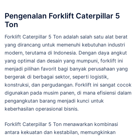
Pengenalan Forklift Caterpillar 5
Ton
Forklift Caterpillar 5 Ton adalah salah satu alat berat
yang dirancang untuk memenuhi kebutuhan industri
modern, terutama di Indonesia. Dengan daya angkut
yang optimal dan desain yang mumpuni, forklift ini
menjadi pilihan favorit bagi banyak perusahaan yang
bergerak di berbagai sektor, seperti logistik,
konstruksi, dan pergudangan. Forklift ini sangat cocok
digunakan pada musim panen, di mana efisiensi dalam
pengangkutan barang menjadi kunci untuk
keberhasilan operasional bisnis.
Forklift Caterpillar 5 Ton menawarkan kombinasi
antara kekuatan dan kestabilan, memungkinkan