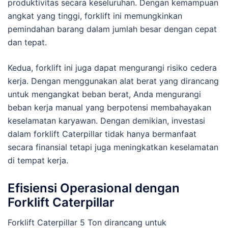
produktivitas secara keseluruhan. Dengan kemampuan
angkat yang tinggi, forklift ini memungkinkan
pemindahan barang dalam jumlah besar dengan cepat
dan tepat.
Kedua, forklift ini juga dapat mengurangi risiko cedera
kerja. Dengan menggunakan alat berat yang dirancang
untuk mengangkat beban berat, Anda mengurangi
beban kerja manual yang berpotensi membahayakan
keselamatan karyawan. Dengan demikian, investasi
dalam forklift Caterpillar tidak hanya bermanfaat
secara finansial tetapi juga meningkatkan keselamatan
di tempat kerja.
Efisiensi Operasional dengan
Forklift Caterpillar
Forklift Caterpillar 5 Ton dirancang untuk