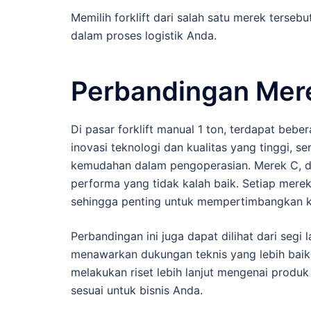
Memilih forklift dari salah satu merek terse
dalam proses logistik Anda.
Perbandingan Mere
Di pasar forklift manual 1 ton, terdapat beb
inovasi teknologi dan kualitas yang tinggi,
kemudahan dalam pengoperasian. Merek C, di 
performa yang tidak kalah baik. Setiap mer
sehingga penting untuk mempertimbangkan ke
Perbandingan ini juga dapat dilihat dari seg
menawarkan dukungan teknis yang lebih baik
melakukan riset lebih lanjut mengenai produ
sesuai untuk bisnis Anda.