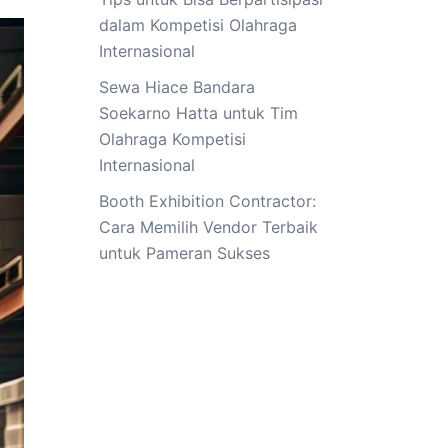
dalam Kompetisi Olahraga
Internasional
Sewa Hiace Bandara
Soekarno Hatta untuk Tim
Olahraga Kompetisi
Internasional
Booth Exhibition Contractor:
Cara Memilih Vendor Terbaik
untuk Pameran Sukses