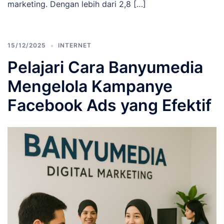
marketing. Dengan lebih dari 2,8 […]
15/12/2025
INTERNET
Pelajari Cara Banyumedia
Mengelola Kampanye
Facebook Ads yang Efektif