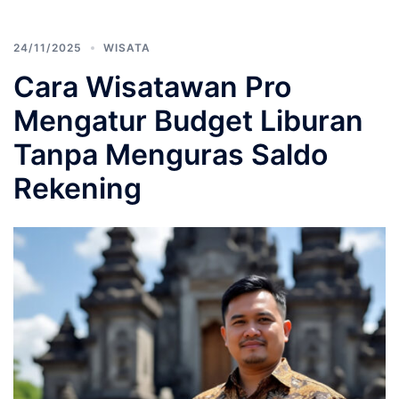
24/11/2025
WISATA
Cara Wisatawan Pro
Mengatur Budget Liburan
Tanpa Menguras Saldo
Rekening