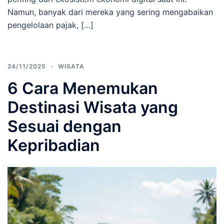
Namun, banyak dari mereka yang sering mengabaikan
pengelolaan pajak, […]
24/11/2025
WISATA
6 Cara Menemukan
Destinasi Wisata yang
Sesuai dengan
Kepribadian