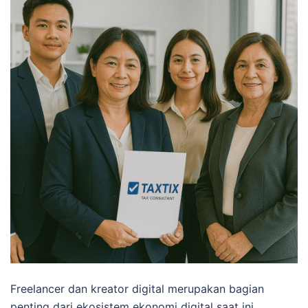
Freelancer dan kreator digital merupakan bagian
penting dari ekosistem ekonomi digital saat ini.