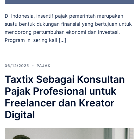
Di Indonesia, insentif pajak pemerintah merupakan
suatu bentuk dukungan finansial yang bertujuan untuk
mendorong pertumbuhan ekonomi dan investasi.
Program ini sering kali […]
06/12/2025
PAJAK
Taxtix Sebagai Konsultan
Pajak Profesional untuk
Freelancer dan Kreator
Digital