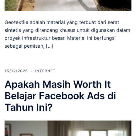
Geotextile adalah material yang terbuat dari serat
sintetis yang dirancang khusus untuk digunakan dalam
proyek infrastruktur besar. Material ini berfungsi
sebagai pemisah, […]
15/12/2025
INTERNET
Apakah Masih Worth It
Belajar Facebook Ads di
Tahun Ini?