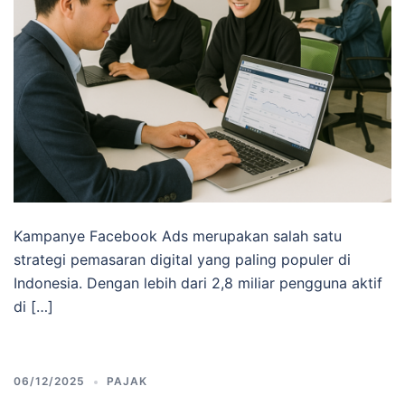
Kampanye Facebook Ads merupakan salah satu
strategi pemasaran digital yang paling populer di
Indonesia. Dengan lebih dari 2,8 miliar pengguna aktif
di […]
06/12/2025
PAJAK