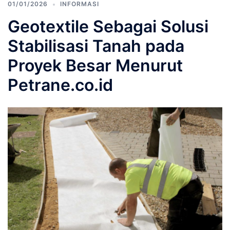
01/01/2026
INFORMASI
Geotextile Sebagai Solusi
Stabilisasi Tanah pada
Proyek Besar Menurut
Petrane.co.id