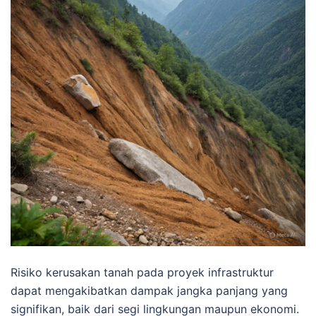
Risiko kerusakan tanah pada proyek infrastruktur
dapat mengakibatkan dampak jangka panjang yang
signifikan, baik dari segi lingkungan maupun ekonomi.