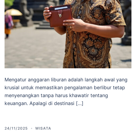
Mengatur anggaran liburan adalah langkah awal yang
krusial untuk memastikan pengalaman berlibur tetap
menyenangkan tanpa harus khawatir tentang
keuangan. Apalagi di destinasi […]
24/11/2025
WISATA