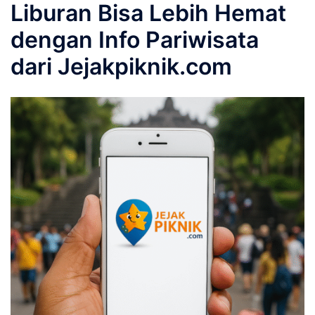
Liburan Bisa Lebih Hemat
dengan Info Pariwisata
dari Jejakpiknik.com