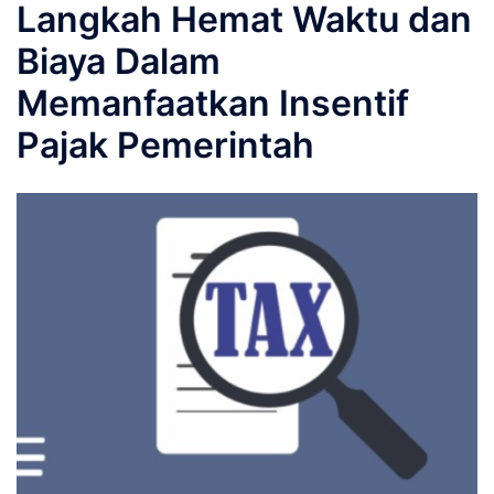
Langkah Hemat Waktu dan
Biaya Dalam
Memanfaatkan Insentif
Pajak Pemerintah