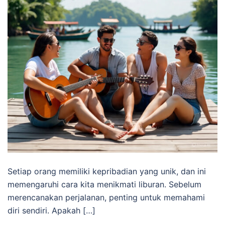
Setiap orang memiliki kepribadian yang unik, dan ini
memengaruhi cara kita menikmati liburan. Sebelum
merencanakan perjalanan, penting untuk memahami
diri sendiri. Apakah […]