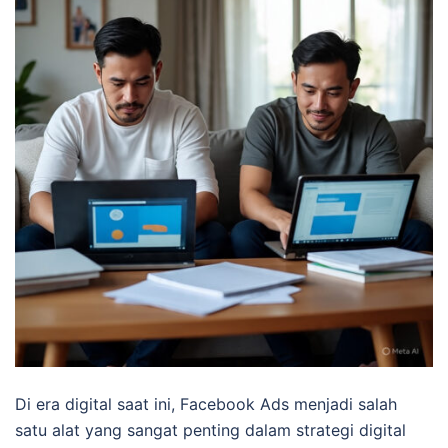
Di era digital saat ini, Facebook Ads menjadi salah
satu alat yang sangat penting dalam strategi digital