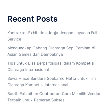
Recent Posts
Kontraktor Exhibition Jogja dengan Layanan Full
Service
Mengungkap Cabang Olahraga Sepi Peminat di
Asian Games dan Dampaknya
Tips untuk Bisa Berpartisipasi dalam Kompetisi
Olahraga Internasional
Sewa Hiace Bandara Soekarno Hatta untuk Tim
Olahraga Kompetisi Internasional
Booth Exhibition Contractor: Cara Memilih Vendor
Terbaik untuk Pameran Sukses