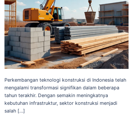
Perkembangan teknologi konstruksi di Indonesia telah
mengalami transformasi signifikan dalam beberapa
tahun terakhir. Dengan semakin meningkatnya
kebutuhan infrastruktur, sektor konstruksi menjadi
salah […]