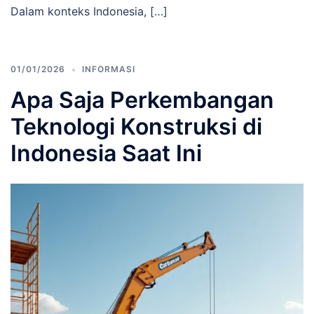
Dalam konteks Indonesia, […]
01/01/2026
INFORMASI
Apa Saja Perkembangan
Teknologi Konstruksi di
Indonesia Saat Ini